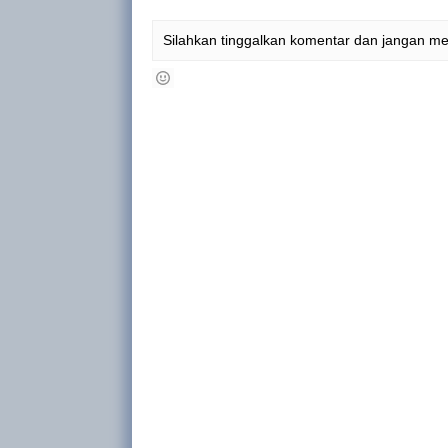
Silahkan tinggalkan komentar dan jangan m