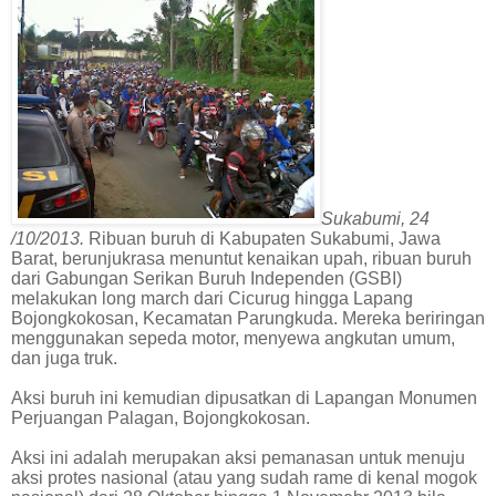
Sukabumi, 24
/10/2013.
Ribuan buruh di Kabupaten Sukabumi, Jawa
Barat, berunjukrasa menuntut kenaikan upah, ribuan buruh
dari Gabungan Serikan Buruh Independen (GSBI)
melakukan long march dari Cicurug hingga Lapang
Bojongkokosan, Kecamatan Parungkuda. Mereka beriringan
menggunakan sepeda motor, menyewa angkutan umum,
dan juga truk.
Aksi buruh ini kemudian dipusatkan di Lapangan Monumen
Perjuangan Palagan, Bojongkokosan.
Aksi ini adalah merupakan aksi pemanasan untuk menuju
aksi protes nasional (atau yang sudah rame di kenal mogok