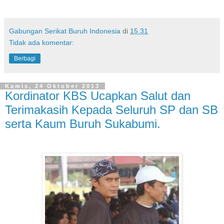
Gabungan Serikat Buruh Indonesia
di
15.31
Tidak ada komentar:
Berbagi
Kamis, 24 Oktober 2013
Kordinator KBS Ucapkan Salut dan
Terimakasih Kepada Seluruh SP dan SB
serta Kaum Buruh Sukabumi.