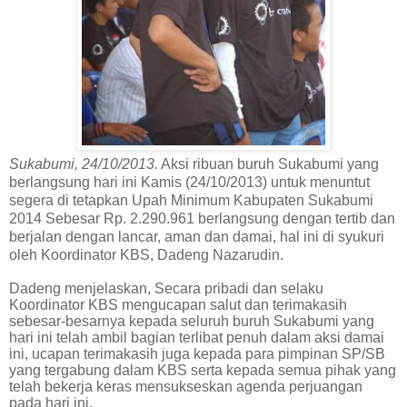
Sukabumi, 24/10/2013.
Aksi ribuan buruh Sukabumi yang
berlangsung hari ini Kamis (24/10/2013) untuk menuntut
segera di tetapkan Upah Minimum Kabupaten Sukabumi
2014 Sebesar Rp. 2.290.961 berlangsung dengan tertib dan
berjalan dengan lancar, aman dan damai, hal ini di syukuri
oleh Koordinator KBS, Dadeng Nazarudin.
Dadeng menjelaskan, Secara pribadi dan selaku
Koordinator KBS mengucapan salut dan terimakasih
sebesar-besarnya kepada seluruh buruh Sukabumi yang
hari ini telah ambil bagian terlibat penuh dalam aksi damai
ini, ucapan terimakasih juga kepada para pimpinan SP/SB
yang tergabung dalam KBS serta kepada semua pihak yang
telah bekerja keras mensukseskan agenda perjuangan
pada hari ini.