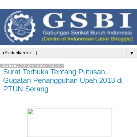
▼
Sabtu, 26 Oktober 2013
Surat Terbuka Tentang Putusan
Gugatan Penangguhan Upah 2013 di
PTUN Serang