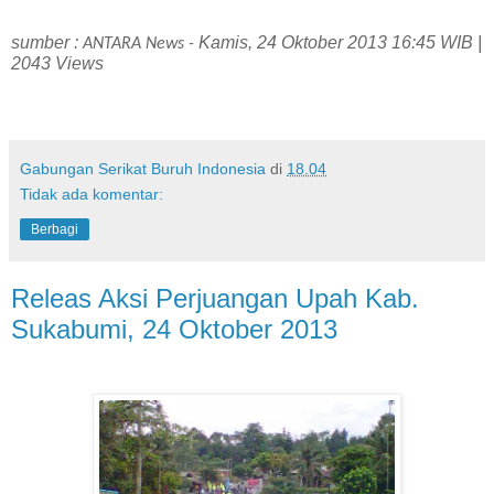
sumber :
Kamis, 24 Oktober 2013 16:45 WIB |
ANTARA News -
2043 Views
Gabungan Serikat Buruh Indonesia
di
18.04
Tidak ada komentar:
Berbagi
Releas Aksi Perjuangan Upah Kab.
Sukabumi, 24 Oktober 2013