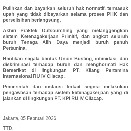
Pulihkan dan bayarkan seluruh hak normatif, termasuk
upah yang tidak dibayarkan selama proses PHK dan
perselisihan berlangsung.
Akhiri Praktek Outsourching yang melanggengkan
sistem Ketenagakerjaan Primitif, dan angkat seluruh
buruh Tenaga Alih Daya menjadi buruh penuh
Pertamina.
Hentikan segala bentuk Union Busting, intimidasi, dan
diskriminasi terhadap buruh dan menghormati Hak
Berserikat di lingkungan PT. Kilang Pertamina
Internasional RU IV Cilacap.
Pemerintah dan instansi terkait segera melakukan
pengawasan terhadap sistem ketenagakerjaan yang di
jalankan di lingkungan PT. KPI RU IV Cilacap.
Jakarta, 05 Februari 2026
TTD.