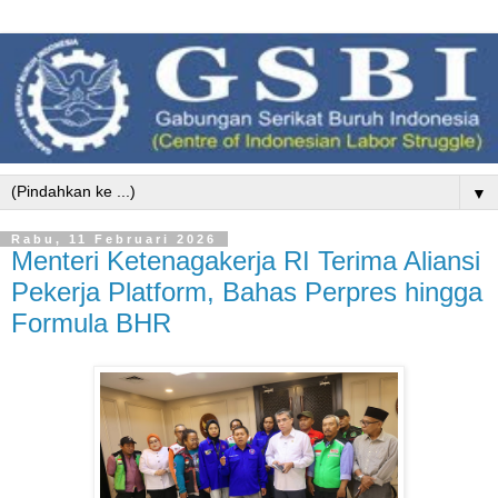
▼
Rabu, 11 Februari 2026
Menteri Ketenagakerja RI Terima Aliansi
Pekerja Platform, Bahas Perpres hingga
Formula BHR