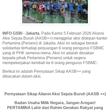
INFO GSBI - Jakarta.
Pada Kamis 5 Februari 2026 Aliansi
Aksi Sejuta Buruh (AASB++) menggelar aksi didepan kantor
Pertamina (Persero) di Jakarta. Aksi ini sebagai bentuk
solidaritas terhadap perjuangan 6 orang pengurus FSBMC
yang di PHK semena-mena. Aksi ini adalah desakan
kepada pihak Pertamina (Persero) untuk segera
mempekerjakan kembali ke 6 orang pengurus FSBMC.
Berikut ini adalah Pernyataan Sikap AASB++ yang
dibacakan dalam aksi.
Pernyataan Sikap Aliansi Aksi Sejuta Buruh (AASB ++)
Badan Usaha Milik Negara, Jangan Arogan!
PERTAMINA Lahir dari Rahim Gerakan Rakyat yang