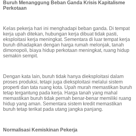
Buruh Menanggung Beban Ganda Krisis Kapitalisme
Perkotaan
Kelas pekerja hari ini menghadapi beban ganda. Di tempat
kerja upah ditekan, hubungan kerja dibuat tidak pasti,
eksploitasi kerja meningkat. Sementara di luar tempat kerja
buruh dihadapkan dengan harga rumah melonjak, tanah
dimonopoli, biaya hidup perkotaan meningkat, ruang hidup
semakin sempit.
Dengan kata lain, buruh tidak hanya dieksploitasi dalam
proses produksi, tetapi juga dieksploitasi melalui sistem
properti dan tata ruang kota. Upah murah memastikan buruh
tetap tergantung pada kerja. Harga tanah yang mahal
memastikan buruh tidak pernah benar-benar memiliki ruang
hidup yang aman. Sementara sistem kredit memastikan
buruh tetap terikat pada utang jangka panjang.
Normalisasi Kemiskinan Pekerja