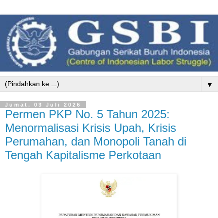
▼
Jumat, 03 Juli 2026
Permen PKP No. 5 Tahun 2025:
Menormalisasi Krisis Upah, Krisis
Perumahan, dan Monopoli Tanah di
Tengah Kapitalisme Perkotaan