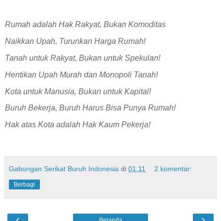
Rumah adalah Hak Rakyat, Bukan Komoditas
Naikkan Upah, Turunkan Harga Rumah!
Tanah untuk Rakyat, Bukan untuk Spekulan!
Hentikan Upah Murah dan Monopoli Tanah!
Kota untuk Manusia, Bukan untuk Kapital!
Buruh Bekerja, Buruh Harus Bisa Punya Rumah!
Hak atas Kota adalah Hak Kaum Pekerja!
Gabungan Serikat Buruh Indonesia
di
01.11
2 komentar:
Berbagi
‹
›
Beranda