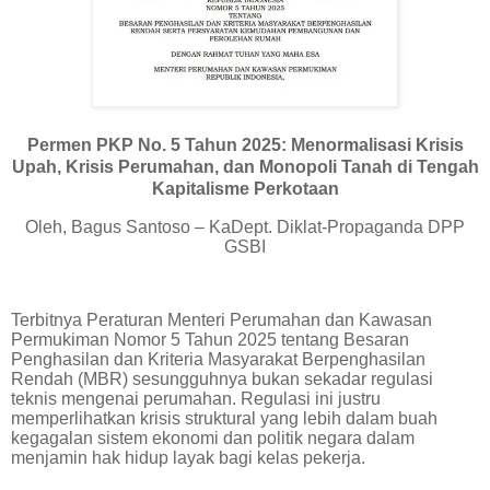
Permen PKP No. 5 Tahun 2025: Menormalisasi Krisis
Upah, Krisis Perumahan, dan Monopoli Tanah di Tengah
Kapitalisme Perkotaan
Oleh, Bagus Santoso – KaDept. Diklat-Propaganda DPP
GSBI
Terbitnya Peraturan Menteri Perumahan dan Kawasan
Permukiman Nomor 5 Tahun 2025 tentang Besaran
Penghasilan dan Kriteria Masyarakat Berpenghasilan
Rendah (MBR) sesungguhnya bukan sekadar regulasi
teknis mengenai perumahan. Regulasi ini justru
memperlihatkan krisis struktural yang lebih dalam buah
kegagalan sistem ekonomi dan politik negara dalam
menjamin hak hidup layak bagi kelas pekerja.