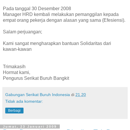
Pada tanggal 30 Desember 2008
Manager HRD kembali melakukan pemanggilan kepada
empat orang pekerja dengan alasan yang sama (Efesiensi).
Salam perjuangan;
Kami sangat mengharapkan bantuan Solidaritas dari
kawan-kawan
Trimakasih
Hormat kami,
Pengurus Serikat Buruh Bangkit
Gabungan Serikat Buruh Indonesia
di
21.20
Tidak ada komentar:
Berbagi
Jumat, 23 Januari 2009