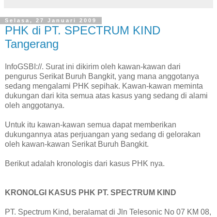
Selasa, 27 Januari 2009
PHK di PT. SPECTRUM KIND
Tangerang
InfoGSBI://. Surat ini dikirim oleh kawan-kawan dari
pengurus Serikat Buruh Bangkit, yang mana anggotanya
sedang mengalami PHK sepihak. Kawan-kawan meminta
dukungan dari kita semua atas kasus yang sedang di alami
oleh anggotanya.
Untuk itu kawan-kawan semua dapat memberikan
dukungannya atas perjuangan yang sedang di gelorakan
oleh kawan-kawan Serikat Buruh Bangkit.
Berikut adalah kronologis dari kasus PHK nya.
KRONOLGI KASUS PHK PT. SPECTRUM KIND
PT. Spectrum Kind, beralamat di Jln Telesonic No 07 KM 08,