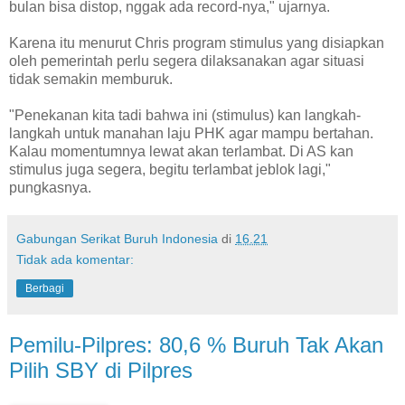
bulan bisa distop, nggak ada record-nya," ujarnya.
Karena itu menurut Chris program stimulus yang disiapkan
oleh pemerintah perlu segera dilaksanakan agar situasi
tidak semakin memburuk.
"Penekanan kita tadi bahwa ini (stimulus) kan langkah-
langkah untuk manahan laju PHK agar mampu bertahan.
Kalau momentumnya lewat akan terlambat. Di AS kan
stimulus juga segera, begitu terlambat jeblok lagi,"
pungkasnya.
Gabungan Serikat Buruh Indonesia
di
16.21
Tidak ada komentar:
Berbagi
Pemilu-Pilpres: 80,6 % Buruh Tak Akan
Pilih SBY di Pilpres