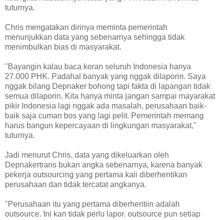
tuturnya.
Chris mengatakan dirinya meminta pemerintah
menunjukkan data yang sebenarnya sehingga tidak
menimbulkan bias di masyarakat.
"Bayangin kalau baca koran seluruh Indonesia hanya
27.000 PHK. Padahal banyak yang nggak dilaporin. Saya
nggak bilang Depnaker bohong tapi fakta di lapangan tidak
semua dilaporin. Kita hanya minta jangan sampai mayarakat
pikir Indonesia lagi nggak ada masalah, perusahaan baik-
baik saja cuman bos yang lagi pelit. Pemerintah memang
harus bangun kepercayaan di lingkungan masyarakat,"
tuturnya.
Jadi menurut Chris, data yang dikeluarkan oleh
Depnakertrans bukan angka sebenarnya, karena banyak
pekerja outsourcing yang pertama kali diberhentikan
perusahaan dan tidak tercatat angkanya.
"Perusahaan itu yang pertama diberhentiin adalah
outsource. Ini kan tidak perlu lapor. outsource pun setiap