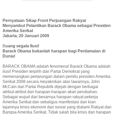
Pernyataan Sikap Front Perjuangan Rakyat
Menyambut Pelantikan Barack Obama sebagai Presiden
Amerika Serikat
Jakarta, 20 Januari 2009
B
uang segala Ilusi!
Barack Obama bukanlah harapan bagi Perdamaian di
Dunia!
BARACK OBAMA adalah fenomena! Barack Obama adalah
ilusi! Presiden terpilih dari Partai Demokrat yang
memenangkan pertarungan dalam pemilu presiden Amerika
Serikat 2008 secara meyakinkan atas lawannya, John
McCain dari Partai Republik dijejali dengan berbagai
atribut-atribut dan harapan-harapan akan perubahan.
Sebagai wujud dari besarnya harapan rakyat pekerja
Amerika Serikat dan sekaligus manifestasi dari kian
tajamnya krisis ekonomi dan sosial yang dialami Rakyat dan
Bangsa Amerika Serikat. Tidak salah bila krisis dan harapan