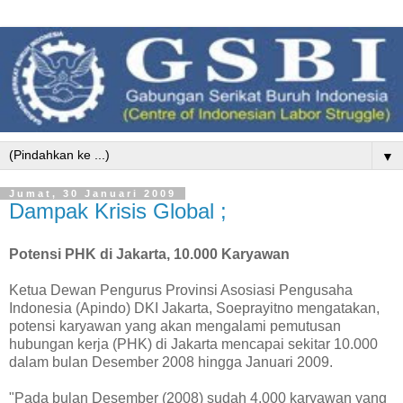
▼
Jumat, 30 Januari 2009
Dampak Krisis Global ;
Potensi PHK di Jakarta, 10.000 Karyawan
Ketua Dewan Pengurus Provinsi Asosiasi Pengusaha
Indonesia (Apindo) DKI Jakarta, Soeprayitno mengatakan,
potensi karyawan yang akan mengalami pemutusan
hubungan kerja (PHK) di Jakarta mencapai sekitar 10.000
dalam bulan Desember 2008 hingga Januari 2009.
"Pada bulan Desember (2008) sudah 4.000 karyawan yang