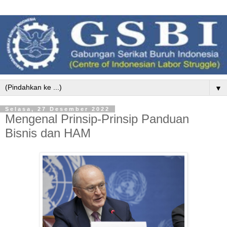
▼
Selasa, 27 Desember 2022
Mengenal Prinsip-Prinsip Panduan
Bisnis dan HAM