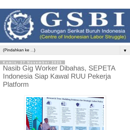
▼
Kamis, 27 November 2025
Nasib Gig Worker Dibahas, SEPETA
Indonesia Siap Kawal RUU Pekerja
Platform