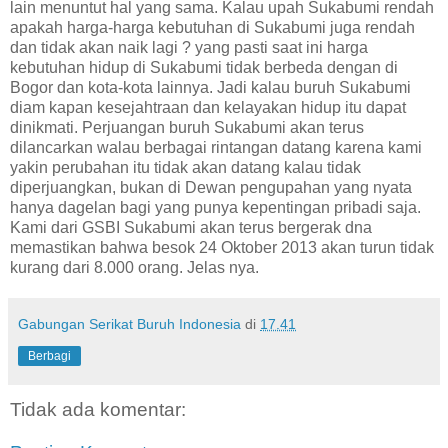
lain menuntut hal yang sama. Kalau upah Sukabumi rendah
apakah harga-harga kebutuhan di Sukabumi juga rendah
dan tidak akan naik lagi ? yang pasti saat ini harga
kebutuhan hidup di Sukabumi tidak berbeda dengan di
Bogor dan kota-kota lainnya. Jadi kalau buruh Sukabumi
diam kapan kesejahtraan dan kelayakan hidup itu dapat
dinikmati. Perjuangan buruh Sukabumi akan terus
dilancarkan walau berbagai rintangan datang karena kami
yakin perubahan itu tidak akan datang kalau tidak
diperjuangkan, bukan di Dewan pengupahan yang nyata
hanya dagelan bagi yang punya kepentingan pribadi saja.
Kami dari GSBI Sukabumi akan terus bergerak dna
memastikan bahwa besok 24 Oktober 2013 akan turun tidak
kurang dari 8.000 orang. Jelas nya.
Gabungan Serikat Buruh Indonesia
di
17.41
Berbagi
Tidak ada komentar: