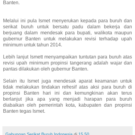
Banten.
Melalui ini pula Ismet menyerukan kepada para buruh dan
serikat buruh untuk bersatu padu dalam bekerja dan
berjuang dalam mendesak para bupati, walikota maupun
gubernur Banten untuk melakukan revisi terhadap upah
minimum untuk tahun 2014.
Lebih lanjut Ismett menyampaikan tuntutan para buruh atas
revisi upah minimum propinsi tangerang adalah wajar dan
pantas dilakukan oleh gubernur Banten.
Selain itu Ismet juga mendesak aparat keamanan untuk
tidak melakukan tindakan refresif atas aksi para buruh di
propinsi Banten hari ini dan kemungkinan akan terus
berlanjut jika apa yang menjadi harapan para buruh
diabaikan oleh pemerintah kota, kabupaten dan propinsi
Banten tegas Ismet.
Gabungan Serikat Buruh Indonesia
di
15.50