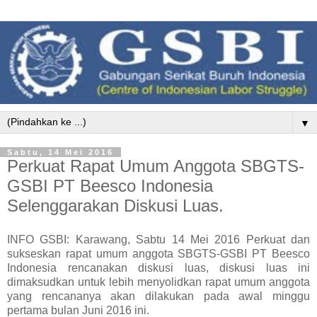
▼
Sabtu, 14 Mei 2016
Perkuat Rapat Umum Anggota SBGTS-
GSBI PT Beesco Indonesia
Selenggarakan Diskusi Luas.
INFO GSBI: Karawang, Sabtu 14 Mei 2016 Perkuat dan
sukseskan rapat umum anggota SBGTS-GSBI PT Beesco
Indonesia rencanakan diskusi luas, diskusi luas ini
dimaksudkan untuk lebih menyolidkan rapat umum anggota
yang rencananya akan dilakukan pada awal minggu
pertama bulan Juni 2016 ini.