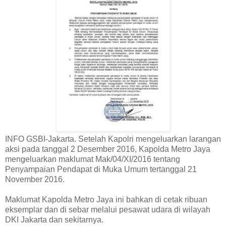
INFO GSBI-Jakarta. Setelah Kapolri mengeluarkan larangan
aksi pada tanggal 2 Desember 2016, Kapolda Metro Jaya
mengeluarkan maklumat Mak/04/XI/2016 tentang
Penyampaian Pendapat di Muka Umum tertanggal 21
November 2016.
Maklumat Kapolda Metro Jaya ini bahkan di cetak ribuan
eksemplar dan di sebar melalui pesawat udara di wilayah
DKI Jakarta dan sekitarnya.