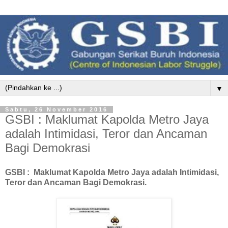
▼
Sabtu, 26 November 2016
GSBI : Maklumat Kapolda Metro Jaya
adalah Intimidasi, Teror dan Ancaman
Bagi Demokrasi
GSBI : Maklumat Kapolda Metro Jaya adalah Intimidasi,
Teror dan Ancaman Bagi Demokrasi.