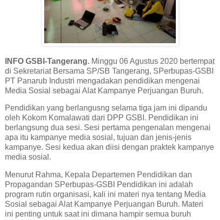
INFO GSBI-Tangerang.
Minggu 06 Agustus 2020 bertempat
di Sekretariat Bersama SP/SB Tangerang, SPerbupas-GSBI
PT Panarub Industri mengadakan pendidikan mengenai
Media Sosial sebagai Alat Kampanye Perjuangan Buruh.
Pendidikan yang berlangusng selama tiga jam ini dipandu
oleh Kokom Komalawati dari DPP GSBI. Pendidikan ini
berlangsung dua sesi. Sesi pertama pengenalan mengenai
apa itu kampanye media sosial, tujuan dan jenis-jenis
kampanye. Sesi kedua akan diisi dengan praktek kampanye
media sosial.
Menurut Rahma, Kepala Departemen Pendidikan dan
Propagandan SPerbupas-GSBI Pendidikan ini adalah
program rutin organisasi, kali ini materi nya tentang Media
Sosial sebagai Alat Kampanye Perjuangan Buruh. Materi
ini penting untuk saat ini dimana hampir semua buruh