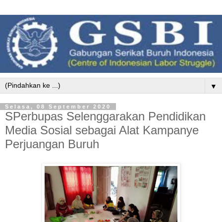
▼
Selasa, 08 September 2020
SPerbupas Selenggarakan Pendidikan
Media Sosial sebagai Alat Kampanye
Perjuangan Buruh