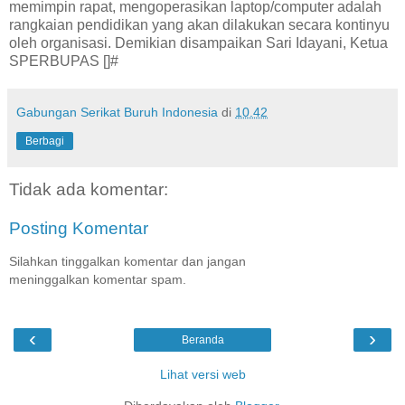
memimpin rapat, mengoperasikan laptop/computer adalah
rangkaian pendidikan yang akan dilakukan secara kontinyu
oleh organisasi. Demikian disampaikan Sari Idayani, Ketua
SPERBUPAS []#
Gabungan Serikat Buruh Indonesia
di
10.42
Berbagi
Tidak ada komentar:
Posting Komentar
Silahkan tinggalkan komentar dan jangan
meninggalkan komentar spam.
‹
›
Beranda
Lihat versi web