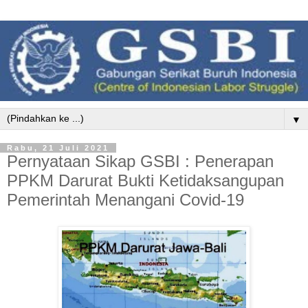
▼
Rabu, 21 Juli 2021
Pernyataan Sikap GSBI : Penerapan
PPKM Darurat Bukti Ketidaksangupan
Pemerintah Menangani Covid-19