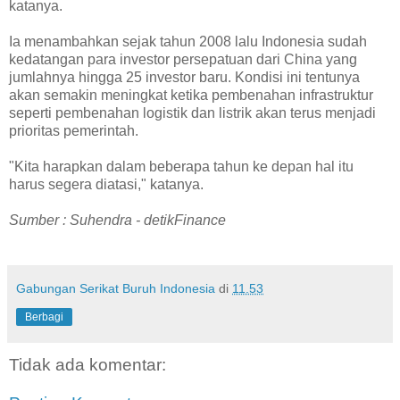
katanya.
Ia menambahkan sejak tahun 2008 lalu Indonesia sudah
kedatangan para investor persepatuan dari China yang
jumlahnya hingga 25 investor baru. Kondisi ini tentunya
akan semakin meningkat ketika pembenahan infrastruktur
seperti pembenahan logistik dan listrik akan terus menjadi
prioritas pemerintah.
"Kita harapkan dalam beberapa tahun ke depan hal itu
harus segera diatasi," katanya.
Sumber : Suhendra - detikFinance
Gabungan Serikat Buruh Indonesia
di
11.53
Berbagi
Tidak ada komentar: