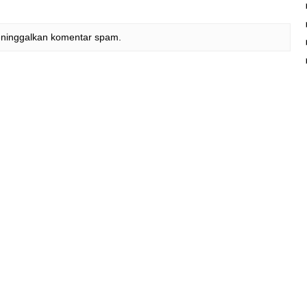
eninggalkan komentar spam.