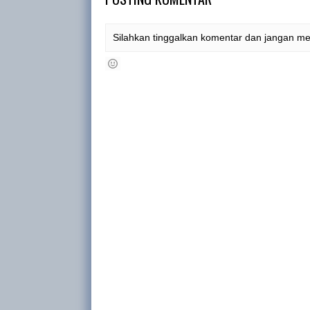
Silahkan tinggalkan komentar dan jangan m