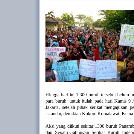
Hingga hari ini 1.300 buruh tersebut belum
para buruh, untuk itulah pada hari Kamis 9
Jakarta, setelah pihak serikat mengajukan
iskandar, demikian Kokom Komalawati Ketu
Aksi yang diikuti sekitar 1300 buruh Panar
dan Sepatu-Gabungan Serikat Buruh Indep