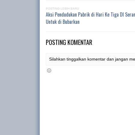
POSTING LEBIH BARU
Aksi Pendudukan Pabrik di Hari Ke Tiga DI Ser
Untuk di Bubarkan
POSTING KOMENTAR
Silahkan tinggalkan komentar dan jangan m