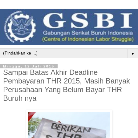
▼
Minggu, 12 Juli 2015
Sampai Batas Akhir Deadline
Pembayaran THR 2015, Masih Banyak
Perusahaan Yang Belum Bayar THR
Buruh nya