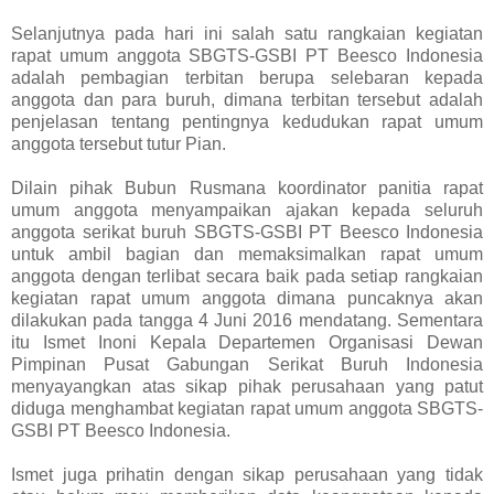
Selanjutnya pada hari ini salah satu rangkaian kegiatan
rapat umum anggota SBGTS-GSBI PT Beesco Indonesia
adalah pembagian terbitan berupa selebaran kepada
anggota dan para buruh, dimana terbitan tersebut adalah
penjelasan tentang pentingnya kedudukan rapat umum
anggota tersebut tutur Pian.
Dilain pihak Bubun Rusmana koordinator panitia rapat
umum anggota menyampaikan ajakan kepada seluruh
anggota serikat buruh SBGTS-GSBI PT Beesco Indonesia
untuk ambil bagian dan memaksimalkan rapat umum
anggota dengan terlibat secara baik pada setiap rangkaian
kegiatan rapat umum anggota dimana puncaknya akan
dilakukan pada tangga 4 Juni 2016 mendatang.
Sementara
itu Ismet Inoni Kepala Departemen Organisasi Dewan
Pimpinan Pusat Gabungan Serikat Buruh Indonesia
menyayangkan atas sikap pihak perusahaan yang patut
diduga menghambat kegiatan rapat umum anggota SBGTS-
GSBI PT Beesco Indonesia.
Ismet juga prihatin dengan sikap perusahaan yang tidak