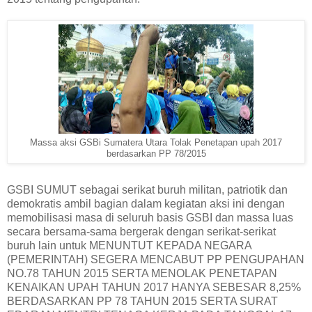
Massa aksi GSBi Sumatera Utara Tolak Penetapan upah 2017
berdasarkan PP 78/2015
GSBI SUMUT sebagai serikat buruh militan, patriotik dan
demokratis ambil bagian dalam kegiatan aksi ini dengan
memobilisasi masa di seluruh basis GSBI dan massa luas
secara bersama-sama bergerak dengan serikat-serikat
buruh lain untuk MENUNTUT KEPADA NEGARA
(PEMERINTAH) SEGERA MENCABUT PP PENGUPAHAN
NO.78 TAHUN 2015 SERTA MENOLAK PENETAPAN
KENAIKAN UPAH TAHUN 2017 HANYA SEBESAR 8,25%
BERDASARKAN PP 78 TAHUN 2015 SERTA SURAT