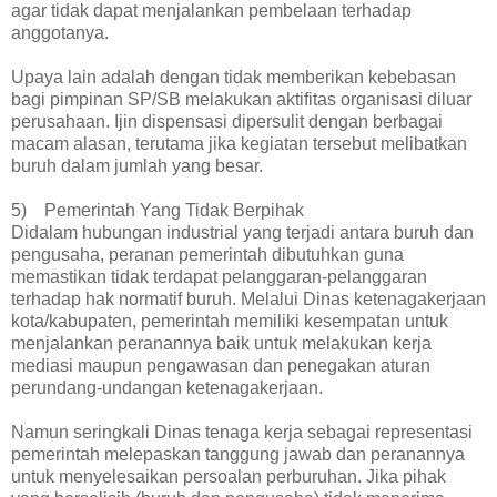
agar tidak dapat menjalankan pembelaan terhadap
anggotanya.
Upaya lain adalah dengan tidak memberikan kebebasan
bagi pimpinan SP/SB melakukan aktifitas organisasi diluar
perusahaan. Ijin dispensasi dipersulit dengan berbagai
macam alasan, terutama jika kegiatan tersebut melibatkan
buruh dalam jumlah yang besar.
5) Pemerintah Yang Tidak Berpihak
Didalam hubungan industrial yang terjadi antara buruh dan
pengusaha, peranan pemerintah dibutuhkan guna
memastikan tidak terdapat pelanggaran-pelanggaran
terhadap hak normatif buruh. Melalui Dinas ketenagakerjaan
kota/kabupaten, pemerintah memiliki kesempatan untuk
menjalankan peranannya baik untuk melakukan kerja
mediasi maupun pengawasan dan penegakan aturan
perundang-undangan ketenagakerjaan.
Namun seringkali Dinas tenaga kerja sebagai representasi
pemerintah melepaskan tanggung jawab dan peranannya
untuk menyelesaikan persoalan perburuhan. Jika pihak