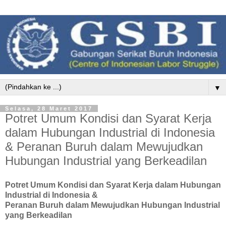
▼
Selasa, 28 Maret 2017
Potret Umum Kondisi dan Syarat Kerja
dalam Hubungan Industrial di Indonesia
& Peranan Buruh dalam Mewujudkan
Hubungan Industrial yang Berkeadilan
Potret Umum Kondisi dan Syarat Kerja dalam Hubungan
Industrial di Indonesia &
Peranan Buruh dalam Mewujudkan Hubungan Industrial
yang Berkeadilan