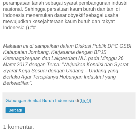
perampasan tanah sebagai syarat pembangunan industri
nasional. Sehingga persatuan kaum buruh dan tani di
Indonesia menemukan dasar obyektif sebagai usaha
mewujudkan kesejahteraan kaum buruh dan rakyat
Indonesia.() ##
Makalah ini di sampaikan dalam Diskusi Publik DPC GSBI
Kabupaten Jombang, Kerjasama dengan BPJS
Ketenagakerjaan dan Lakpesdam NU, pada Minggu 26
Maret 2017 dengan Tema: “Wujudkan Kondisi dan Syarat –
Syarat Kerja Sesuai dengan Undang – Undang yang
Berlaku Agar Terciptanya Hubungan Industrial yang
Berkeadilan”.
Gabungan Serikat Buruh Indonesia
di
15.48
Berbagi
1 komentar: