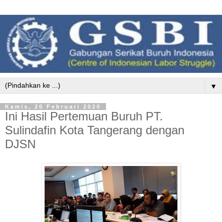
▼
Kamis, 20 Februari 2020
Ini Hasil Pertemuan Buruh PT.
Sulindafin Kota Tangerang dengan
DJSN