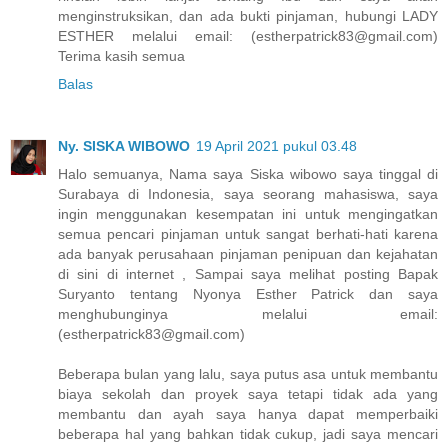
menginstruksikan, dan ada bukti pinjaman, hubungi LADY
ESTHER melalui email: (estherpatrick83@gmail.com)
Terima kasih semua
Balas
Ny. SISKA WIBOWO
19 April 2021 pukul 03.48
Halo semuanya, Nama saya Siska wibowo saya tinggal di
Surabaya di Indonesia, saya seorang mahasiswa, saya
ingin menggunakan kesempatan ini untuk mengingatkan
semua pencari pinjaman untuk sangat berhati-hati karena
ada banyak perusahaan pinjaman penipuan dan kejahatan
di sini di internet , Sampai saya melihat posting Bapak
Suryanto tentang Nyonya Esther Patrick dan saya
menghubunginya melalui email:
(estherpatrick83@gmail.com)
Beberapa bulan yang lalu, saya putus asa untuk membantu
biaya sekolah dan proyek saya tetapi tidak ada yang
membantu dan ayah saya hanya dapat memperbaiki
beberapa hal yang bahkan tidak cukup, jadi saya mencari