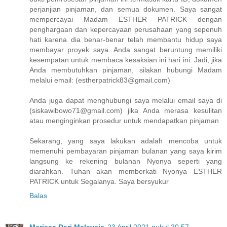
perjanjian pinjaman, dan semua dokumen. Saya sangat
mempercayai Madam ESTHER PATRICK dengan
penghargaan dan kepercayaan perusahaan yang sepenuh
hati karena dia benar-benar telah membantu hidup saya
membayar proyek saya. Anda sangat beruntung memiliki
kesempatan untuk membaca kesaksian ini hari ini. Jadi, jika
Anda membutuhkan pinjaman, silakan hubungi Madam
melalui email: (estherpatrick83@gmail.com)
Anda juga dapat menghubungi saya melalui email saya di
(siskawibowo71@gmail.com) jika Anda merasa kesulitan
atau menginginkan prosedur untuk mendapatkan pinjaman
Sekarang, yang saya lakukan adalah mencoba untuk
memenuhi pembayaran pinjaman bulanan yang saya kirim
langsung ke rekening bulanan Nyonya seperti yang
diarahkan. Tuhan akan memberkati Nyonya ESTHER
PATRICK untuk Segalanya. Saya bersyukur
Balas