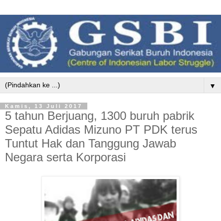
▼
Kamis, 13 Juli 2017
5 tahun Berjuang, 1300 buruh pabrik
Sepatu Adidas Mizuno PT PDK terus
Tuntut Hak dan Tanggung Jawab
Negara serta Korporasi