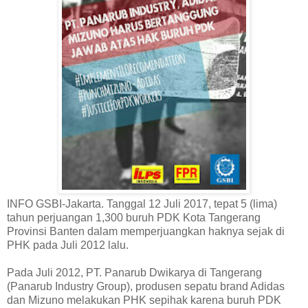
INFO GSBI-Jakarta. Tanggal 12 Juli 2017, tepat 5 (lima)
tahun perjuangan 1,300 buruh PDK Kota Tangerang
Provinsi Banten dalam memperjuangkan haknya sejak di
PHK pada Juli 2012 lalu.
Pada Juli 2012, PT. Panarub Dwikarya di Tangerang
(Panarub Industry Group), produsen sepatu brand Adidas
dan Mizuno melakukan PHK sepihak karena buruh PDK