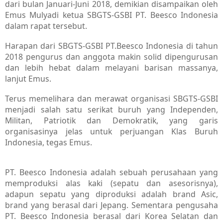
dari bulan Januari-Juni 2018, demikian disampaikan oleh
Emus Mulyadi ketua SBGTS-GSBI PT. Beesco Indonesia
dalam rapat tersebut.
Harapan dari SBGTS-GSBI PT.Beesco Indonesia di tahun
2018 pengurus dan anggota makin solid dipengurusan
dan lebih hebat dalam melayani barisan massanya,
lanjut Emus.
Terus memelihara dan merawat organisasi SBGTS-GSBI
menjadi salah satu serikat buruh yang Independen,
Militan, Patriotik dan Demokratik, yang garis
organisasinya jelas untuk perjuangan Klas Buruh
Indonesia, tegas Emus.
PT. Beesco Indonesia adalah sebuah perusahaan yang
memproduksi alas kaki (sepatu dan asesorisnya),
adapun sepatu yang diproduksi adalah brand Asic,
brand yang berasal dari Jepang. Sementara pengusaha
PT. Beesco Indonesia berasal dari Korea Selatan dan