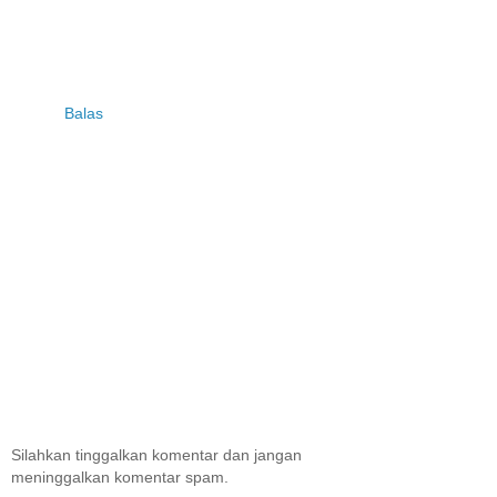
Balas
Silahkan tinggalkan komentar dan jangan
meninggalkan komentar spam.