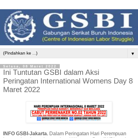
▼
Selasa, 08 Maret 2022
Ini Tuntutan GSBI dalam Aksi
Peringatan International Womens Day 8
Maret 2022
INFO GSBI-Jakarta.
Dalam Peringatan Hari Perempuan