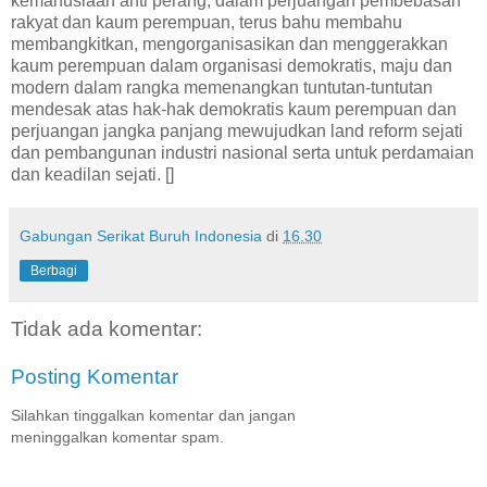
kemanusiaan anti perang, dalam perjuangan pembebasan
rakyat dan kaum perempuan, terus bahu membahu
membangkitkan, mengorganisasikan dan menggerakkan
kaum perempuan dalam organisasi demokratis, maju dan
modern dalam rangka memenangkan tuntutan-tuntutan
mendesak atas hak-hak demokratis kaum perempuan dan
perjuangan jangka panjang mewujudkan land reform sejati
dan pembangunan industri nasional serta untuk perdamaian
dan keadilan sejati. []
Gabungan Serikat Buruh Indonesia
di
16.30
Berbagi
Tidak ada komentar:
Posting Komentar
Silahkan tinggalkan komentar dan jangan
meninggalkan komentar spam.