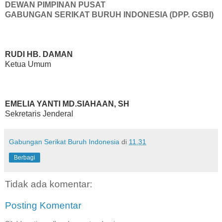
DEWAN PIMPINAN PUSAT
GABUNGAN SERIKAT BURUH INDONESIA (DPP. GSBI)
RUDI HB. DAMAN
Ketua Umum
EMELIA YANTI MD.SIAHAAN, SH
Sekretaris Jenderal
Gabungan Serikat Buruh Indonesia
di
11.31
Berbagi
Tidak ada komentar:
Posting Komentar