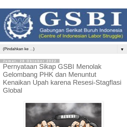
▼
Jumat, 28 Oktober 2022
Pernyataan Sikap GSBI Menolak
Gelombang PHK dan Menuntut
Kenaikan Upah karena Resesi-Stagflasi
Global