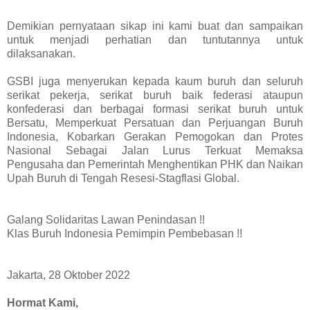
Demikian pernyataan sikap ini kami buat dan sampaikan
untuk menjadi perhatian dan tuntutannya untuk
dilaksanakan.
GSBI juga menyerukan kepada kaum buruh dan seluruh
serikat pekerja, serikat buruh baik federasi ataupun
konfederasi dan berbagai formasi serikat buruh untuk
Bersatu, Memperkuat Persatuan dan Perjuangan Buruh
Indonesia, Kobarkan Gerakan Pemogokan dan Protes
Nasional Sebagai Jalan Lurus Terkuat Memaksa
Pengusaha dan Pemerintah Menghentikan PHK dan Naikan
Upah Buruh di Tengah Resesi-Stagflasi Global.
Galang Solidaritas Lawan Penindasan !!
Klas Buruh Indonesia Pemimpin Pembebasan !!
Jakarta, 28 Oktober 2022
Hormat Kami,