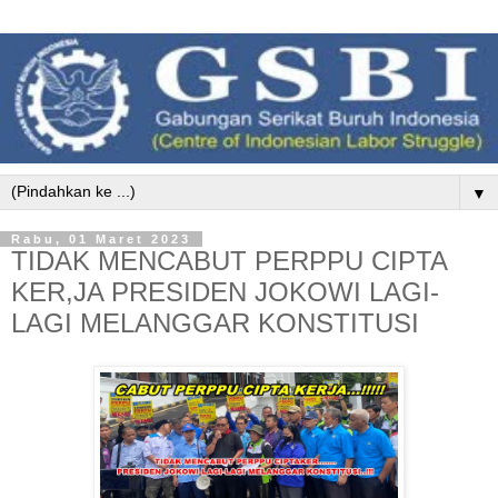
▼
Rabu, 01 Maret 2023
TIDAK MENCABUT PERPPU CIPTA
KER,JA PRESIDEN JOKOWI LAGI-
LAGI MELANGGAR KONSTITUSI