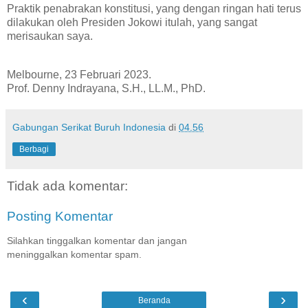
Praktik penabrakan konstitusi, yang dengan ringan hati terus
dilakukan oleh Presiden Jokowi itulah, yang sangat
merisaukan saya.
Melbourne, 23 Februari 2023.
Prof. Denny Indrayana, S.H., LL.M., PhD.
Gabungan Serikat Buruh Indonesia
di
04.56
Berbagi
Tidak ada komentar:
Posting Komentar
Silahkan tinggalkan komentar dan jangan
meninggalkan komentar spam.
‹
›
Beranda