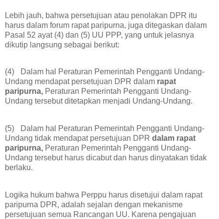
Lebih jauh, bahwa persetujuan atau penolakan DPR itu
harus dalam forum rapat paripurna, juga ditegaskan dalam
Pasal 52 ayat (4) dan (5) UU PPP, yang untuk jelasnya
dikutip langsung sebagai berikut:
(4)
Dalam hal Peraturan Pemerintah Pengganti Undang-
Undang mendapat persetujuan DPR dalam
rapat
paripurna,
Peraturan Pemerintah Pengganti Undang-
Undang tersebut ditetapkan menjadi Undang-Undang.
(5)
Dalam hal Peraturan Pemerintah Pengganti Undang-
Undang tidak mendapat persetujuan DPR
dalam rapat
paripurna,
Peraturan Pemerintah Pengganti Undang-
Undang tersebut harus dicabut dan harus dinyatakan tidak
berlaku.
Logika hukum bahwa Perppu harus disetujui dalam rapat
paripurna DPR, adalah sejalan dengan mekanisme
persetujuan semua Rancangan UU. Karena pengajuan