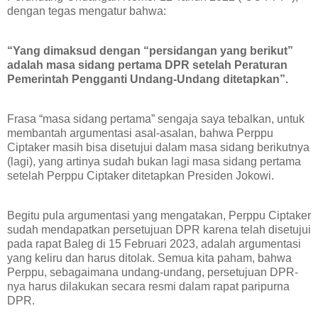
dengan tegas mengatur bahwa:
“Yang dimaksud dengan “persidangan yang berikut”
adalah masa sidang pertama DPR setelah Peraturan
Pemerintah Pengganti Undang-Undang ditetapkan”.
Frasa “masa sidang pertama” sengaja saya tebalkan, untuk
membantah argumentasi asal-asalan, bahwa Perppu
Ciptaker masih bisa disetujui dalam masa sidang berikutnya
(lagi), yang artinya sudah bukan lagi masa sidang pertama
setelah Perppu Ciptaker ditetapkan Presiden Jokowi.
Begitu pula argumentasi yang mengatakan, Perppu Ciptaker
sudah mendapatkan persetujuan DPR karena telah disetujui
pada rapat Baleg di 15 Februari 2023, adalah argumentasi
yang keliru dan harus ditolak. Semua kita paham, bahwa
Perppu, sebagaimana undang-undang, persetujuan DPR-
nya harus dilakukan secara resmi dalam rapat paripurna
DPR.