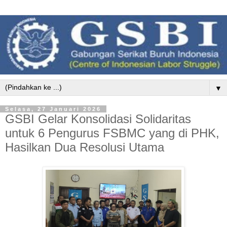
▼
Selasa, 27 Januari 2026
GSBI Gelar Konsolidasi Solidaritas
untuk 6 Pengurus FSBMC yang di PHK,
Hasilkan Dua Resolusi Utama