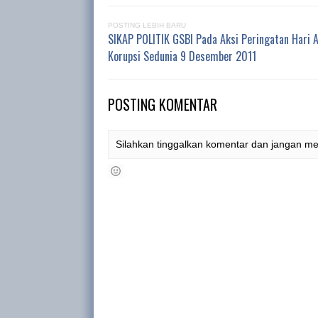
POSTING LEBIH BARU
SIKAP POLITIK GSBI Pada Aksi Peringatan Hari A
Korupsi Sedunia 9 Desember 2011
POSTING KOMENTAR
Silahkan tinggalkan komentar dan jangan m