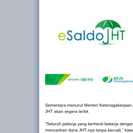
Sementara menurut Menteri Ketenagakerjaan, 
JHT akan segera terbit.
"Seluruh pekerja yang berhenti bekerja denga
mencairkan dana JHT-nya tanpa kecuali," kata