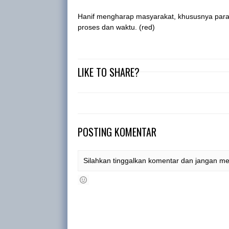
Hanif mengharap masyarakat, khususnya para
proses dan waktu. (red)
LIKE TO SHARE?
POSTING KOMENTAR
Silahkan tinggalkan komentar dan jangan m