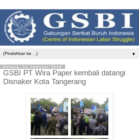
▼
Selasa, 12 Januari 2016
GSBI PT Wira Paper kembali datangi
Disnaker Kota Tangerang