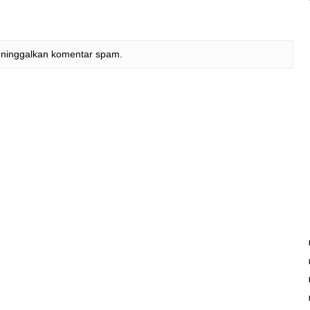
eninggalkan komentar spam.