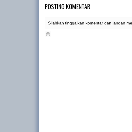
POSTING KOMENTAR
Silahkan tinggalkan komentar dan jangan m