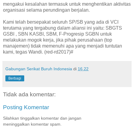
mengakui kesalahan termasuk untuk menghentikan aktivitas
organisasi selama perundingan berjalan.
Kami telah bersepakat seluruh SP/SB yang ada di VCI
terutama yang tergabung dalam aliansi ini yaitu: SBGTS
GSBI , SBN KASBI, SBM, F-Progresip SGBN untuk
melakukan mogok kerja, jika pihak perusahaan (top
manajemen) tidak memenuhi apa yang menjadi tuntutan
kami, tegas Wandi. (red-rd2017)#
Gabungan Serikat Buruh Indonesia
di
16.22
Berbagi
Tidak ada komentar:
Posting Komentar
Silahkan tinggalkan komentar dan jangan
meninggalkan komentar spam.