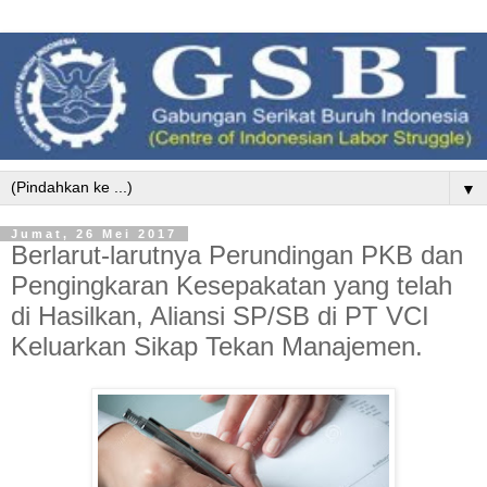
▼
Jumat, 26 Mei 2017
Berlarut-larutnya Perundingan PKB dan
Pengingkaran Kesepakatan yang telah
di Hasilkan, Aliansi SP/SB di PT VCI
Keluarkan Sikap Tekan Manajemen.