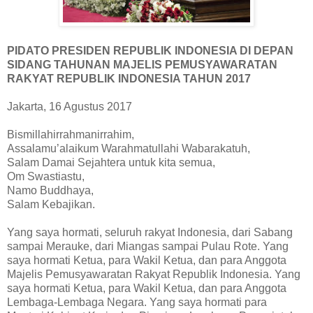
PIDATO PRESIDEN REPUBLIK INDONESIA DI DEPAN
SIDANG TAHUNAN MAJELIS PEMUSYAWARATAN
RAKYAT REPUBLIK INDONESIA TAHUN 2017
Jakarta, 16 Agustus 2017
Bismillahirrahmanirrahim,
Assalamu’alaikum Warahmatullahi Wabarakatuh,
Salam Damai Sejahtera untuk kita semua,
Om Swastiastu,
Namo Buddhaya,
Salam Kebajikan.
Yang saya hormati, seluruh rakyat Indonesia, dari Sabang
sampai Merauke, dari Miangas sampai Pulau Rote. Yang
saya hormati Ketua, para Wakil Ketua, dan para Anggota
Majelis Pemusyawaratan Rakyat Republik Indonesia. Yang
saya hormati Ketua, para Wakil Ketua, dan para Anggota
Lembaga-Lembaga Negara. Yang saya hormati para