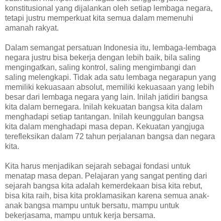
konstitusional yang dijalankan oleh setiap lembaga negara,
tetapi justru memperkuat kita semua dalam memenuhi
amanah rakyat.
Dalam semangat persatuan Indonesia itu, lembaga-lembaga
negara justru bisa bekerja dengan lebih baik, bila saling
mengingatkan, saling kontrol, saling mengimbangi dan
saling melengkapi. Tidak ada satu lembaga negarapun yang
memiliki kekuasaan absolut, memiliki kekuasaan yang lebih
besar dari lembaga negara yang lain. Inilah jatidiri bangsa
kita dalam bernegara. Inilah kekuatan bangsa kita dalam
menghadapi setiap tantangan. Inilah keunggulan bangsa
kita dalam menghadapi masa depan. Kekuatan yangjuga
terefleksikan dalam 72 tahun perjalanan bangsa dan negara
kita.
Kita harus menjadikan sejarah sebagai fondasi untuk
menatap masa depan. Pelajaran yang sangat penting dari
sejarah bangsa kita adalah kemerdekaan bisa kita rebut,
bisa kita raih, bisa kita proklamasikan karena semua anak-
anak bangsa mampu untuk bersatu, mampu untuk
bekerjasama, mampu untuk kerja bersama.