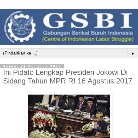
▼
Senin, 21 Agustus 2017
Ini Pidato Lengkap Presiden Jokowi Di
Sidang Tahun MPR RI 16 Agustus 2017