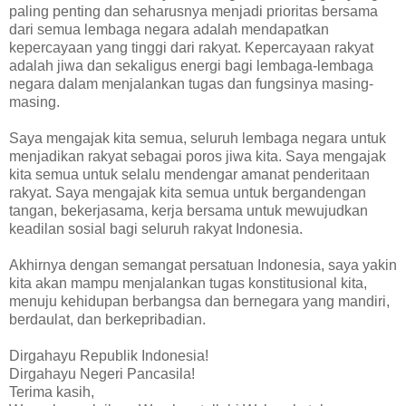
paling penting dan seharusnya menjadi prioritas bersama
dari semua lembaga negara adalah mendapatkan
kepercayaan yang tinggi dari rakyat. Kepercayaan rakyat
adalah jiwa dan sekaligus energi bagi lembaga-lembaga
negara dalam menjalankan tugas dan fungsinya masing-
masing.
Saya mengajak kita semua, seluruh lembaga negara untuk
menjadikan rakyat sebagai poros jiwa kita. Saya mengajak
kita semua untuk selalu mendengar amanat penderitaan
rakyat. Saya mengajak kita semua untuk bergandengan
tangan, bekerjasama, kerja bersama untuk mewujudkan
keadilan sosial bagi seluruh rakyat Indonesia.
Akhirnya dengan semangat persatuan Indonesia, saya yakin
kita akan mampu menjalankan tugas konstitusional kita,
menuju kehidupan berbangsa dan bernegara yang mandiri,
berdaulat, dan berkepribadian.
Dirgahayu Republik Indonesia!
Dirgahayu Negeri Pancasila!
Terima kasih,