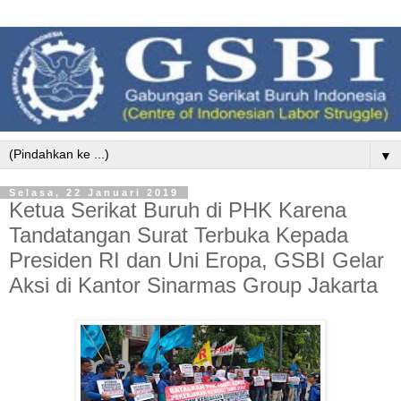
▼
Selasa, 22 Januari 2019
Ketua Serikat Buruh di PHK Karena
Tandatangan Surat Terbuka Kepada
Presiden RI dan Uni Eropa, GSBI Gelar
Aksi di Kantor Sinarmas Group Jakarta