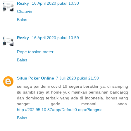
Rezky
16 April 2020 pukul 10.30
Chauvin
Balas
Rezky
16 April 2020 pukul 10.59
Rope tension meter
Balas
Situs Poker Online
7 Juli 2020 pukul 21.59
semoga pandemi covid 19 segera berakhir ya. di samping
itu sambil stay at home yuk mainkan permainan bandarqq
dan dominoqq terbaik yang ada di Indonesia. bonus yang
sangat gede menanti anda.
http://202.95.10.87/app/Default0.aspx?lang=id
Balas