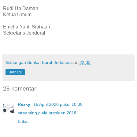
Rudi Hb Daman
Ketua Umum
Emelia Yanti Siahaan
Sekretaris Jenderal
Gabungan Serikat Buruh Indonesia
di
22.33
Berbagi
25 komentar:
Rezky
16 April 2020 pukul 10.30
streaming piala presiden 2018
Balas