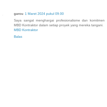
garou
1 Maret 2024 pukul 09.00
Saya sangat menghargai profesionalisme dan komitmen
MBD Kontraktor dalam setiap proyek yang mereka tangani.
MBD Kontraktor
Balas