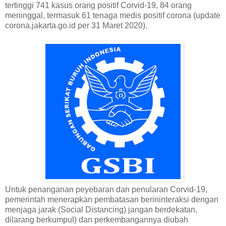
tertinggi 741 kasus orang positif Corvid-19, 84 orang
meninggal, termasuk 61 tenaga medis positif corona (update
corona.jakarta.go.id per 31 Maret 2020).
Untuk penanganan peyebaran dan penularan Corvid-19,
pemerintah menerapkan pembatasan berininteraksi dengan
menjaga jarak (Social Distancing) jangan berdekatan,
dilarang berkumpul) dan perkembangannya diubah