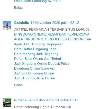
Obat Asam Lambung SOP 100
Balas
Gabrielle
12 November 2020 pukul 02.12
ARTIKEL PERMAINAN TERBAIK SITUS LOFU88 :
DINGDONG ONLINE RESMI DAN TERPERCAYA
AGEN DINGDONG TERPOPULER DI INDONESIA
Agen Judi Dingdong Terpopuler
Cara Daftar Dingdong Togel
Cara Menang Judi Dingdong
Daftar Situs Online Judi Terbaik
Judi Dingdong Online Deposit Pulsa
Dingdong Online Uang Asli
Judi Slot Dingdong Online
Judi Dingdong Koin Online
Balas
rumahkiukiu
3 Januari 2021 pukul 16.13
Daftar sekarang juga di Rumahkiukiu