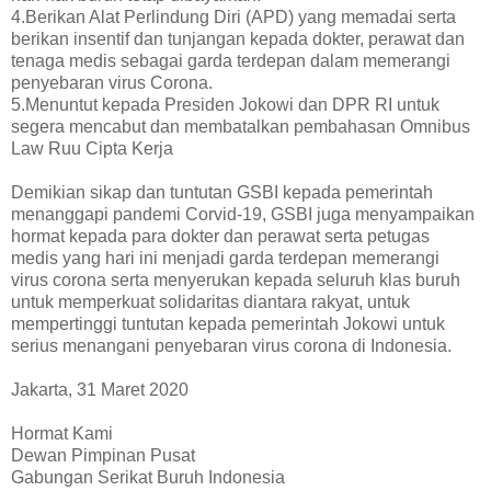
4.Berikan Alat Perlindung Diri (APD) yang memadai serta
berikan insentif dan tunjangan kepada dokter, perawat dan
tenaga medis sebagai garda terdepan dalam memerangi
penyebaran virus Corona.
5.Menuntut kepada Presiden Jokowi dan DPR RI untuk
segera mencabut dan membatalkan pembahasan Omnibus
Law Ruu Cipta Kerja
Demikian sikap dan tuntutan GSBI kepada pemerintah
menanggapi pandemi Corvid-19, GSBI juga menyampaikan
hormat kepada para dokter dan perawat serta petugas
medis yang hari ini menjadi garda terdepan memerangi
virus corona serta menyerukan kepada seluruh klas buruh
untuk memperkuat solidaritas diantara rakyat, untuk
mempertinggi tuntutan kepada pemerintah Jokowi untuk
serius menangani penyebaran virus corona di Indonesia.
Jakarta, 31 Maret 2020
Hormat Kami
Dewan Pimpinan Pusat
Gabungan Serikat Buruh Indonesia