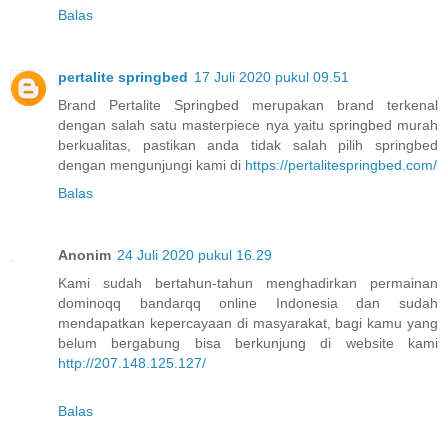
Balas
pertalite springbed
17 Juli 2020 pukul 09.51
Brand Pertalite Springbed merupakan brand terkenal
dengan salah satu masterpiece nya yaitu springbed murah
berkualitas, pastikan anda tidak salah pilih springbed
dengan mengunjungi kami di
https://pertalitespringbed.com/
Balas
Anonim
24 Juli 2020 pukul 16.29
Kami sudah bertahun-tahun menghadirkan permainan
dominoqq bandarqq online Indonesia dan sudah
mendapatkan kepercayaan di masyarakat, bagi kamu yang
belum bergabung bisa berkunjung di website kami
http://207.148.125.127/
Balas