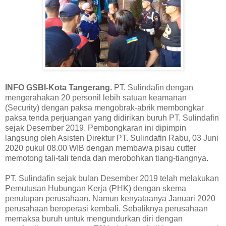
INFO GSBI-Kota Tangerang.
PT. Sulindafin dengan
mengerahakan 20 personil lebih satuan keamanan
(Security) dengan paksa mengobrak-abrik membongkar
paksa tenda perjuangan yang didirikan buruh PT. Sulindafin
sejak Desember 2019. Pembongkaran ini dipimpin
langsung oleh Asisten Direktur PT. Sulindafin Rabu, 03 Juni
2020 pukul 08.00 WIB dengan membawa pisau cutter
memotong tali-tali tenda dan merobohkan tiang-tiangnya.
PT. Sulindafin sejak bulan Desember 2019 telah melakukan
Pemutusan Hubungan Kerja (PHK) dengan skema
penutupan perusahaan. Namun kenyataanya Januari 2020
perusahaan beroperasi kembali. Sebaliknya perusahaan
memaksa buruh untuk mengundurkan diri dengan