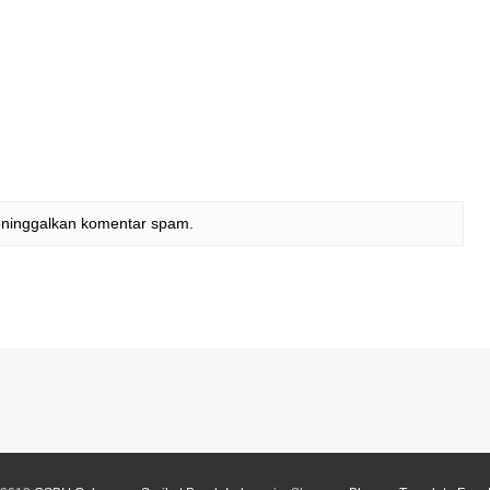
eninggalkan komentar spam.