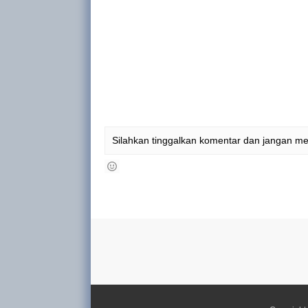
Silahkan tinggalkan komentar dan jangan m