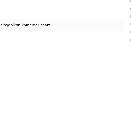
eninggalkan komentar spam.