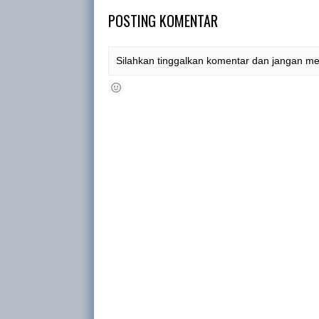
POSTING KOMENTAR
Silahkan tinggalkan komentar dan jangan m