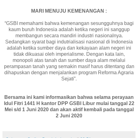
MARI MENUJU KEMENANGAN :
“GSBI memahami bahwa kemenangan sesungguhnya bagi
kaum buruh Indonesia adalah ketika negeri ini sanggup
membangun secara mandiri industri nasionalnya.
Sedangkan syarat bagi indutrialisasi nasional di Indonesia
adalah ketika sumber daya dan kekayaan alam negeri ini
tidak dikuasai oleh imperialisme. Dengan kata lain,
monopoli atas tanah dan sumber daya alam melalui
perampasan tanah yang semakin masif harus ditentang dan
dihapuskan dengan menjalankan program Reforma Agraria
Sejati”.
Bersama ini kami informasikan bahwa selama perayaan
Idul Fitri 1441 H kantor DPP GSBI Libur mulai tanggal 22
Mei s/d 1 Juni 2020 dan akan aktif kembali pada tanggal
2 Juni 2020