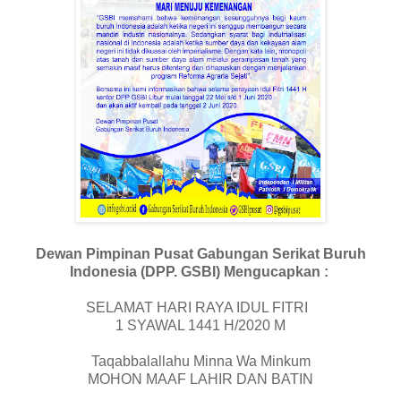
Dewan Pimpinan Pusat Gabungan Serikat Buruh
Indonesia (DPP. GSBI) Mengucapkan :
SELAMAT HARI RAYA IDUL FITRI
1 SYAWAL 1441 H/2020 M
Taqabbalallahu Minna Wa Minkum
MOHON MAAF LAHIR DAN BATIN