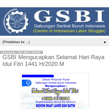
▼
Selasa, 26 Mei 2020
GSBI Mengucapkan Selamat Hari Raya
Idul Fitri 1441 H/2020 M