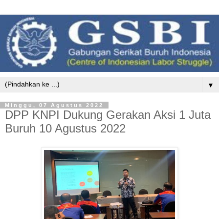
▼
Minggu, 07 Agustus 2022
DPP KNPI Dukung Gerakan Aksi 1 Juta
Buruh 10 Agustus 2022