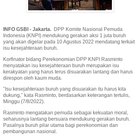
INFO GSBI - Jakarta.
DPP Komite Nasional Pemuda
Indonesia (KNPI) mendukung gerakan aksi 1 juta buruh
yang akan digelar pada 10 Agustus 2022 mendatang terkait
isu kesejahteraan buruh.
Korfinator bidang Perekonomian DPP KNPI Rasminto
menyatakan isu kesejahteraan buruh merupakan isu
kerakyatan yang harus terus disuarakan lantang dan harus
direspon oleh kaum muda.
"Isu kesejahteraan buruh yang disuarakan itu harus kita
dukung," kata Rasminto, berdasarkan keterangan tertulis,
Minggu (7/8/2022).
Rasminto mengatakan pemuda sebagai kekuatan moral,
seharusnya lantang bersuara mendukung gerakan buruh.
Pasalnya buruh pilar utama bagi perekonomian dan
pembangunan nasional.