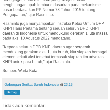
penghitungan upah lembur didasarkan pada mekanisme
pasar berdasarkan PP Nomor 78 Tahun 2015 tentang
Pengupahan," ujar Rasminto.
Rasminto juga menyampaikan instruksi Ketua Umum DPP
KNPI Haris Pertama tentang seruan seluruh DPD KNPI
daerah di Indonesia untuk mendukung gerakan 1 juta massa
pada aksi 10 Agustus 2022 mendatang.
"Kepada seluruh DPD KNPI daerah agar bergerak
mendukung gerakan aksi 1 juta buruh, kita siapkan berbagai
elemen terkait aksi tersebut termasuk siapkan tim advokasi
KNPI untuk para buruh," ujar Rasminto.
Sumber: Warta Kota
Gabungan Serikat Buruh Indonesia
di
23.15
Berbagi
Tidak ada komentar: