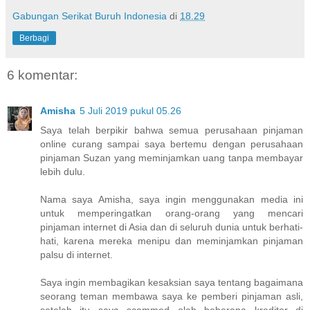
Gabungan Serikat Buruh Indonesia
di
18.29
Berbagi
6 komentar:
Amisha
5 Juli 2019 pukul 05.26
Saya telah berpikir bahwa semua perusahaan pinjaman
online curang sampai saya bertemu dengan perusahaan
pinjaman Suzan yang meminjamkan uang tanpa membayar
lebih dulu.
Nama saya Amisha, saya ingin menggunakan media ini
untuk memperingatkan orang-orang yang mencari
pinjaman internet di Asia dan di seluruh dunia untuk berhati-
hati, karena mereka menipu dan meminjamkan pinjaman
palsu di internet.
Saya ingin membagikan kesaksian saya tentang bagaimana
seorang teman membawa saya ke pemberi pinjaman asli,