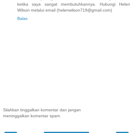
ketika saya sangat membutuhkannya. Hubungi Helen
Wilson melalui email (helenwilson719@gmail.com)
Balas
Silahkan tinggalkan komentar dan jangan
meninggalkan komentar spam.