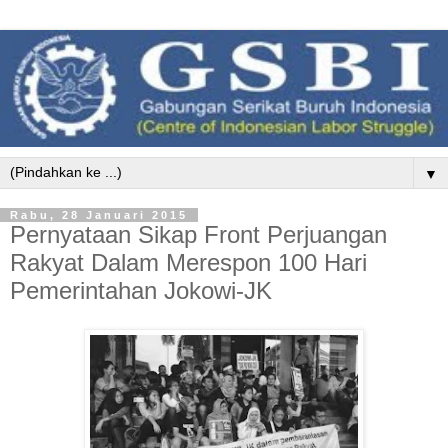
▼
Rabu, 28 Januari 2015
Pernyataan Sikap Front Perjuangan
Rakyat Dalam Merespon 100 Hari
Pemerintahan Jokowi-JK