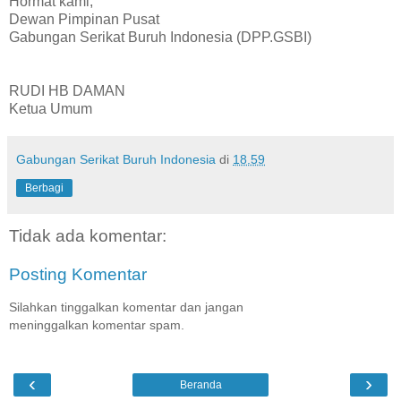
Hormat kami,
Dewan Pimpinan Pusat
Gabungan Serikat Buruh Indonesia (DPP.GSBI)
RUDI HB DAMAN
Ketua Umum
Gabungan Serikat Buruh Indonesia
di
18.59
Berbagi
Tidak ada komentar:
Posting Komentar
Silahkan tinggalkan komentar dan jangan
meninggalkan komentar spam.
‹
›
Beranda