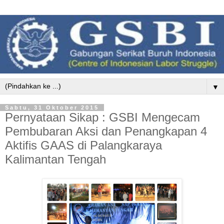
▼
Sabtu, 31 Oktober 2015
Pernyataan Sikap : GSBI Mengecam
Pembubaran Aksi dan Penangkapan 4
Aktifis GAAS di Palangkaraya
Kalimantan Tengah