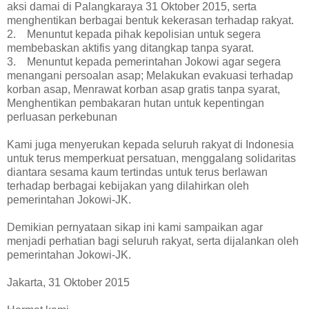
aksi damai di Palangkaraya 31 Oktober 2015, serta
menghentikan berbagai bentuk kekerasan terhadap rakyat.
2. Menuntut kepada pihak kepolisian untuk segera
membebaskan aktifis yang ditangkap tanpa syarat.
3. Menuntut kepada pemerintahan Jokowi agar segera
menangani persoalan asap; Melakukan evakuasi terhadap
korban asap, Menrawat korban asap gratis tanpa syarat,
Menghentikan pembakaran hutan untuk kepentingan
perluasan perkebunan
Kami juga menyerukan kepada seluruh rakyat di Indonesia
untuk terus memperkuat persatuan, menggalang solidaritas
diantara sesama kaum tertindas untuk terus berlawan
terhadap berbagai kebijakan yang dilahirkan oleh
pemerintahan Jokowi-JK.
Demikian pernyataan sikap ini kami sampaikan agar
menjadi perhatian bagi seluruh rakyat, serta dijalankan oleh
pemerintahan Jokowi-JK.
Jakarta, 31 Oktober 2015