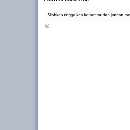
Silahkan tinggalkan komentar dan jangan m