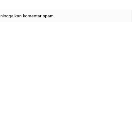
eninggalkan komentar spam.